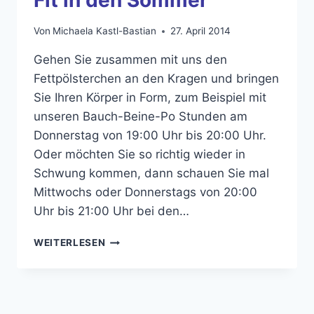
Von
Michaela Kastl-Bastian
27. April 2014
Gehen Sie zusammen mit uns den
Fettpölsterchen an den Kragen und bringen
Sie Ihren Körper in Form, zum Beispiel mit
unseren Bauch-Beine-Po Stunden am
Donnerstag von 19:00 Uhr bis 20:00 Uhr.
Oder möchten Sie so richtig wieder in
Schwung kommen, dann schauen Sie mal
Mittwochs oder Donnerstags von 20:00
Uhr bis 21:00 Uhr bei den…
FIT
WEITERLESEN
IN
DEN
SOMMER