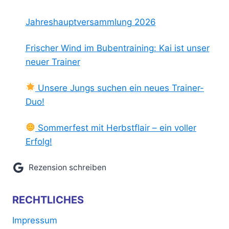
Jahreshauptversammlung 2026
Frischer Wind im Bubentraining: Kai ist unser
neuer Trainer
Unsere Jungs suchen ein neues Trainer-
Duo!
Sommerfest mit Herbstflair – ein voller
Erfolg!
Rezension schreiben
RECHTLICHES
Impressum