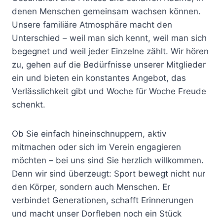
denen Menschen gemeinsam wachsen können.
Unsere familiäre Atmosphäre macht den
Unterschied – weil man sich kennt, weil man sich
begegnet und weil jeder Einzelne zählt. Wir hören
zu, gehen auf die Bedürfnisse unserer Mitglieder
ein und bieten ein konstantes Angebot, das
Verlässlichkeit gibt und Woche für Woche Freude
schenkt.
Ob Sie einfach hineinschnuppern, aktiv
mitmachen oder sich im Verein engagieren
möchten – bei uns sind Sie herzlich willkommen.
Denn wir sind überzeugt: Sport bewegt nicht nur
den Körper, sondern auch Menschen. Er
verbindet Generationen, schafft Erinnerungen
und macht unser Dorfleben noch ein Stück