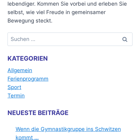
lebendiger. Kommen Sie vorbei und erleben Sie
selbst, wie viel Freude in gemeinsamer
Bewegung steckt.
Suchen
nach:
KATEGORIEN
Allgemein
Ferienprogramm
Sport
Termin
NEUESTE BEITRÄGE
Wenn die Gymnastikgruppe ins Schwitzen
kommt …