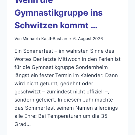
Gymnastikgruppe ins
Schwitzen kommt …
Von
Michaela Kastl-Bastian
6. August 2026
Ein Sommerfest – im wahrsten Sinne des
Wortes Der letzte Mittwoch in den Ferien ist
für die Gymnastikgruppe Sondernheim
längst ein fester Termin im Kalender: Dann
wird nicht geturnt, gedehnt oder
geschwitzt – zumindest nicht offiziell –,
sondern gefeiert. In diesem Jahr machte
das Sommerfest seinem Namen allerdings
alle Ehre: Bei Temperaturen um die 35
Grad…