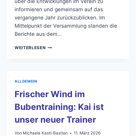
über die Entwicklungen im Verein zu
informieren und gemeinsam auf das
vergangene Jahr zurückzublicken. Im
Mittelpunkt der Versammlung standen die
Berichte aus dem…
JAHRESHAUPTVERSAMMLUNG
WEITERLESEN
2026
ALLGEMEIN
Frischer Wind im
Bubentraining: Kai ist
unser neuer Trainer
Von
Michaela Kastl-Bastian
11. März 2026