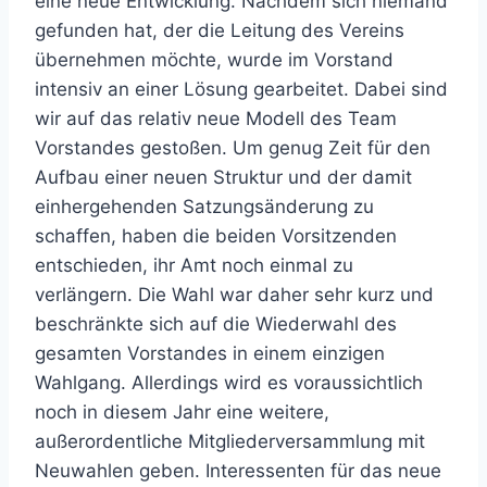
eine neue Entwicklung. Nachdem sich niemand
gefunden hat, der die Leitung des Vereins
übernehmen möchte, wurde im Vorstand
intensiv an einer Lösung gearbeitet. Dabei sind
wir auf das relativ neue Modell des Team
Vorstandes gestoßen. Um genug Zeit für den
Aufbau einer neuen Struktur und der damit
einhergehenden Satzungsänderung zu
schaffen, haben die beiden Vorsitzenden
entschieden, ihr Amt noch einmal zu
verlängern. Die Wahl war daher sehr kurz und
beschränkte sich auf die Wiederwahl des
gesamten Vorstandes in einem einzigen
Wahlgang. Allerdings wird es voraussichtlich
noch in diesem Jahr eine weitere,
außerordentliche Mitgliederversammlung mit
Neuwahlen geben. Interessenten für das neue