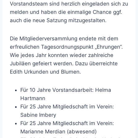
Vorstandsteam sind herzlich eingeladen sich zu
melden und haben die einmalige Chance ggf.
auch die neue Satzung mitzugestalten.
Die Mitgliederversammlung endete mit dem
erfreulichen Tagesordnungspunkt „Ehrungen“.
Wie jedes Jahr konnten wieder zahlreiche
Jubiläen gefeiert werden. Dazu überreichte
Edith Urkunden und Blumen.
Für 10 Jahre Vorstandsarbeit: Helma
Hartmann
Für 25 Jahre Mitgliedschaft im Verein:
Sabine Imbery
Für 25 Jahre Mitgliedschaft im Verein:
Marianne Merdian (abwesend)