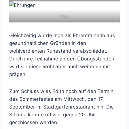
Inge
Gleichzeitig wurde Inge als Ehrentrainerin aus
gesundheitlichen Gründen in den
wohlverdienten Ruhestand verabschiedet.
Durch ihre Teilnahme an den Übungsstunden
wird sie diese wohl aber auch weiterhin mit
prägen.
Zum Schluss wies Edith noch auf den Termin
des Sommerfestes am Mittwoch, den 17.
September im Stadtgartenrestaurant hin. Die
Sitzung konnte offiziell gegen 20 Uhr
geschlossen werden.