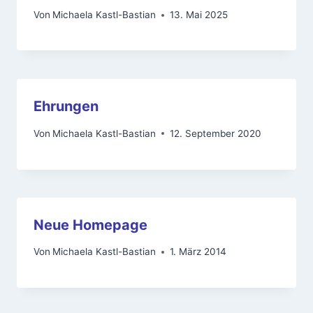
Von
Michaela Kastl-Bastian
13. Mai 2025
Ehrungen
Von
Michaela Kastl-Bastian
12. September 2020
Neue Homepage
Von
Michaela Kastl-Bastian
1. März 2014