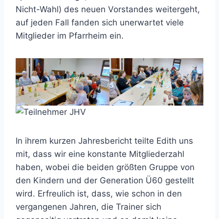
Nicht-Wahl) des neuen Vorstandes weitergeht,
auf jeden Fall fanden sich unerwartet viele
Mitglieder im Pfarrheim ein.
In ihrem kurzen Jahresbericht teilte Edith uns
mit, dass wir eine konstante Mitgliederzahl
haben, wobei die beiden größten Gruppe von
den Kindern und der Generation Ü60 gestellt
wird. Erfreulich ist, dass, wie schon in den
vergangenen Jahren, die Trainer sich