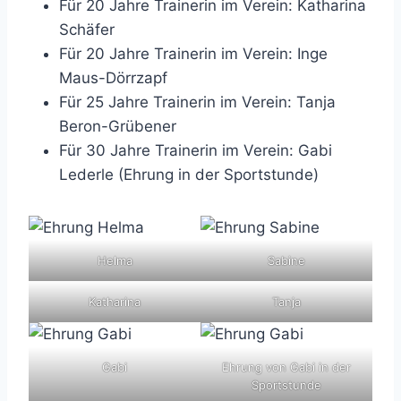
Für 20 Jahre Trainerin im Verein: Katharina
Schäfer
Für 20 Jahre Trainerin im Verein: Inge
Maus-Dörrzapf
Für 25 Jahre Trainerin im Verein: Tanja
Beron-Grübener
Für 30 Jahre Trainerin im Verein: Gabi
Lederle (Ehrung in der Sportstunde)
Helma
Sabine
Katharina
Tanja
Gabi
Ehrung von Gabi in der
Sportstunde