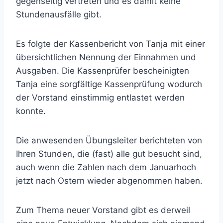
gegenseitig vertreten und es damit keine
Stundenausfälle gibt.
Es folgte der Kassenbericht von Tanja mit einer
übersichtlichen Nennung der Einnahmen und
Ausgaben. Die Kassenprüfer bescheinigten
Tanja eine sorgfältige Kassenprüfung wodurch
der Vorstand einstimmig entlastet werden
konnte.
Die anwesenden Übungsleiter berichteten von
Ihren Stunden, die (fast) alle gut besucht sind,
auch wenn die Zahlen nach dem Januarhoch
jetzt nach Ostern wieder abgenommen haben.
Zum Thema neuer Vorstand gibt es derweil