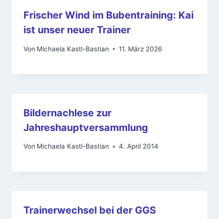
Frischer Wind im Bubentraining: Kai
ist unser neuer Trainer
Von
Michaela Kastl-Bastian
11. März 2026
Bildernachlese zur
Jahreshauptversammlung
Von
Michaela Kastl-Bastian
4. April 2014
Trainerwechsel bei der GGS