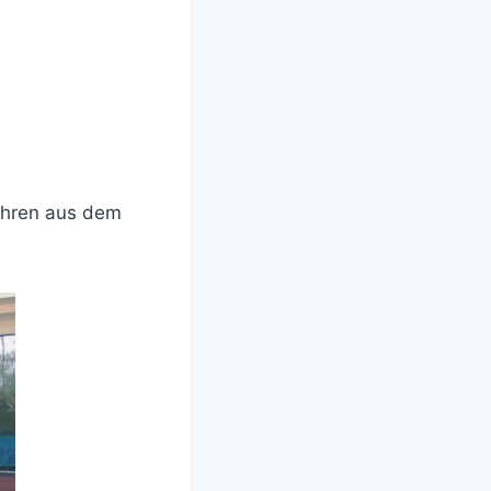
Jahren aus dem