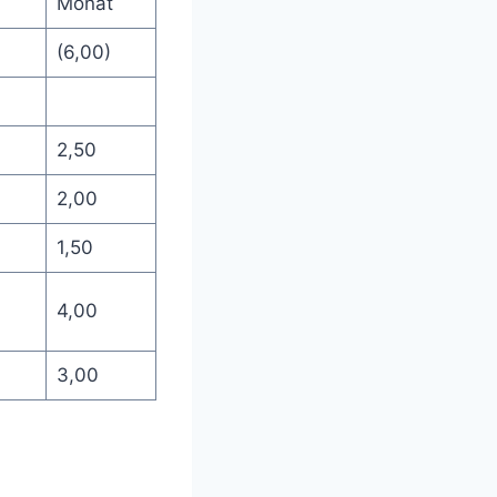
Monat
(6,00)
2,50
2,00
1,50
4,00
3,00