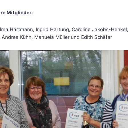
re Mitglieder:
lma Hartmann, Ingrid Hartung, Caroline Jakobs-Henkel, 
l, Andrea Kühn, Manuela Müller und Edith Schäfer