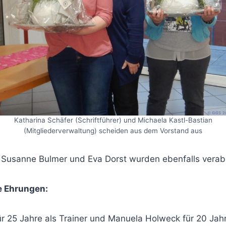
Katharina Schäfer (Schriftführer) und Michaela Kastl-Bastian
(Mitgliederverwaltung) scheiden aus dem Vorstand aus
 Susanne Bulmer und Eva Dorst wurden ebenfalls verab
e Ehrungen:
ür 25 Jahre als Trainer und Manuela Holweck für 20 Jahr