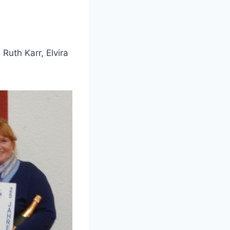
Ruth Karr, Elvira