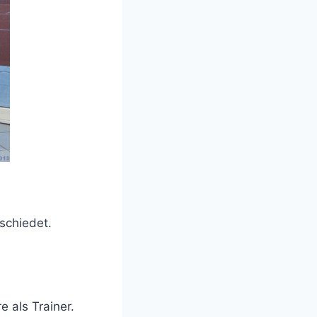
schiedet.
e als Trainer.