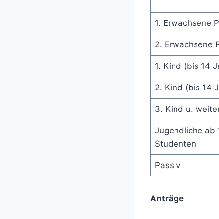
1. Erwachsene 
2. Erwachsene 
1. Kind (bis 14 J
2. Kind (bis 14 
3. Kind u. weite
Jugendliche ab 1
Studenten
Passiv
Anträge