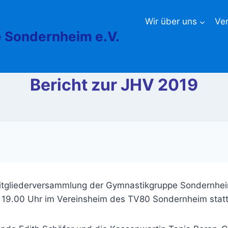
Wir über uns
Ve
 Sondernheim e.V.
Bericht zur JHV 2019
Mitgliederversammlung der Gymnastikgruppe Sondernhe
m 19.00 Uhr im Vereinsheim des TV80 Sondernheim statt