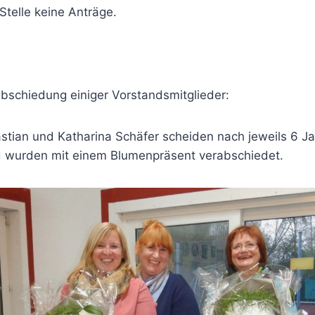
Stelle keine Anträge.
abschiedung einiger Vorstandsmitglieder:
astian und Katharina Schäfer scheiden nach jeweils 6 
 wurden mit einem Blumenpräsent verabschiedet.