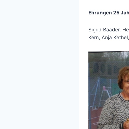
Ehrungen 25 Jah
Sigrid Baader, He
Kern, Anja Kethe