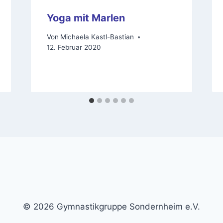
Yoga mit Marlen
Von
Michaela Kastl-Bastian
12. Februar 2020
© 2026 Gymnastikgruppe Sondernheim e.V.