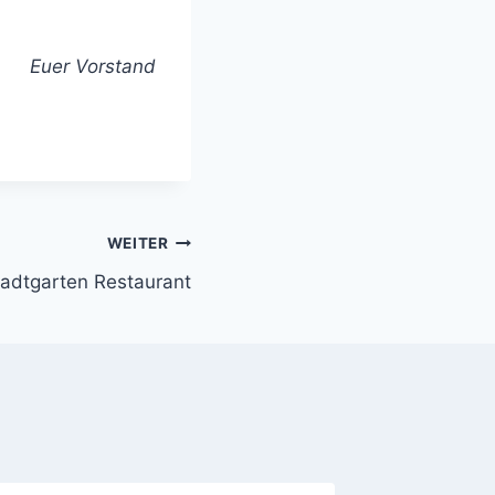
Euer Vorstand
WEITER
tadtgarten Restaurant