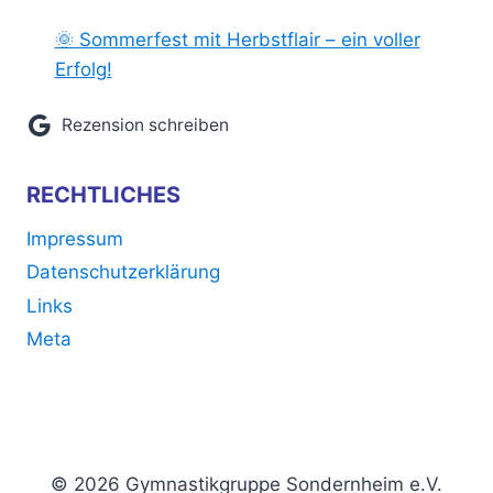
🌞 Sommerfest mit Herbstflair – ein voller
Erfolg!
Rezension schreiben
RECHTLICHES
Impressum
Datenschutzerklärung
Links
Meta
© 2026 Gymnastikgruppe Sondernheim e.V.