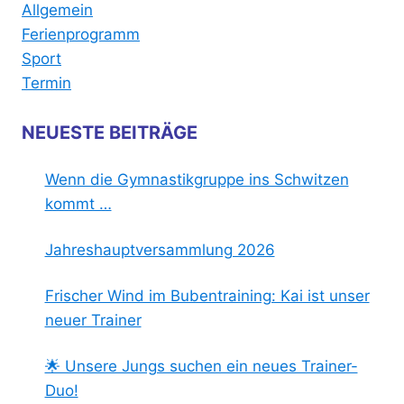
Allgemein
Ferienprogramm
Sport
Termin
NEUESTE BEITRÄGE
Wenn die Gymnastikgruppe ins Schwitzen
kommt …
Jahreshauptversammlung 2026
Frischer Wind im Bubentraining: Kai ist unser
neuer Trainer
🌟 Unsere Jungs suchen ein neues Trainer-
Duo!