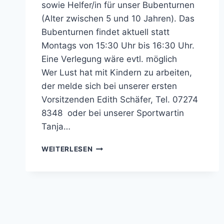
sowie Helfer/in für unser Bubenturnen
(Alter zwischen 5 und 10 Jahren). Das
Bubenturnen findet aktuell statt
Montags von 15:30 Uhr bis 16:30 Uhr.
Eine Verlegung wäre evtl. möglich
Wer Lust hat mit Kindern zu arbeiten,
der melde sich bei unserer ersten
Vorsitzenden Edith Schäfer, Tel. 07274
8348 oder bei unserer Sportwartin
Tanja…
ÜBUNGSLEITER
WEITERLESEN
GESUCHT