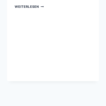
BUBENTURNEN
WEITERLESEN