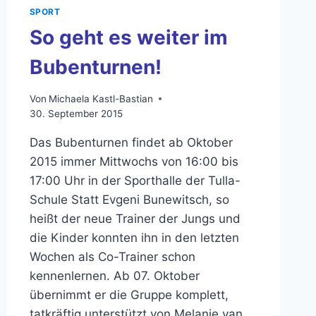
SPORT
So geht es weiter im
Bubenturnen!
Von
Michaela Kastl-Bastian
30. September 2015
Das Bubenturnen findet ab Oktober
2015 immer Mittwochs von 16:00 bis
17:00 Uhr in der Sporthalle der Tulla-
Schule Statt Evgeni Bunewitsch, so
heißt der neue Trainer der Jungs und
die Kinder konnten ihn in den letzten
Wochen als Co-Trainer schon
kennenlernen. Ab 07. Oktober
übernimmt er die Gruppe komplett,
tatkräftig unterstützt von Melanie van