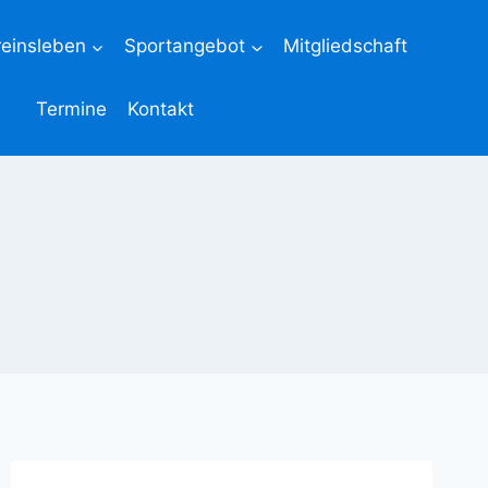
reinsleben
Sportangebot
Mitgliedschaft
Termine
Kontakt