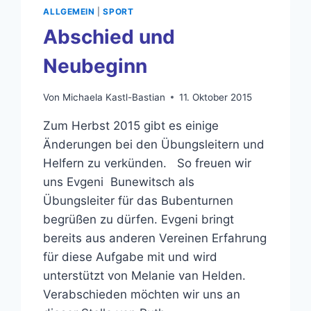
ALLGEMEIN
|
SPORT
Abschied und
Neubeginn
Von
Michaela Kastl-Bastian
11. Oktober 2015
Zum Herbst 2015 gibt es einige
Änderungen bei den Übungsleitern und
Helfern zu verkünden. So freuen wir
uns Evgeni Bunewitsch als
Übungsleiter für das Bubenturnen
begrüßen zu dürfen. Evgeni bringt
bereits aus anderen Vereinen Erfahrung
für diese Aufgabe mit und wird
unterstützt von Melanie van Helden.
Verabschieden möchten wir uns an