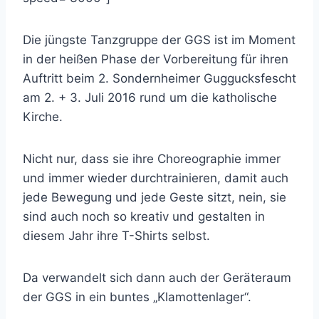
Die jüngste Tanzgruppe der GGS ist im Moment
in der heißen Phase der Vorbereitung für ihren
Auftritt beim 2. Sondernheimer Guggucksfescht
am 2. + 3. Juli 2016 rund um die katholische
Kirche.
Nicht nur, dass sie ihre Choreographie immer
und immer wieder durchtrainieren, damit auch
jede Bewegung und jede Geste sitzt, nein, sie
sind auch noch so kreativ und gestalten in
diesem Jahr ihre T-Shirts selbst.
Da verwandelt sich dann auch der Geräteraum
der GGS in ein buntes „Klamottenlager“.