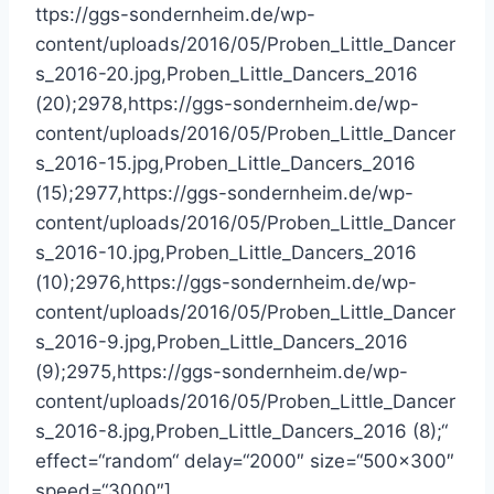
ttps://ggs-sondernheim.de/wp-
content/uploads/2016/05/Proben_Little_Dancer
s_2016-20.jpg,Proben_Little_Dancers_2016
(20);2978,https://ggs-sondernheim.de/wp-
content/uploads/2016/05/Proben_Little_Dancer
s_2016-15.jpg,Proben_Little_Dancers_2016
(15);2977,https://ggs-sondernheim.de/wp-
content/uploads/2016/05/Proben_Little_Dancer
s_2016-10.jpg,Proben_Little_Dancers_2016
(10);2976,https://ggs-sondernheim.de/wp-
content/uploads/2016/05/Proben_Little_Dancer
s_2016-9.jpg,Proben_Little_Dancers_2016
(9);2975,https://ggs-sondernheim.de/wp-
content/uploads/2016/05/Proben_Little_Dancer
s_2016-8.jpg,Proben_Little_Dancers_2016 (8);“
effect=“random“ delay=“2000″ size=“500×300″
speed=“3000″]