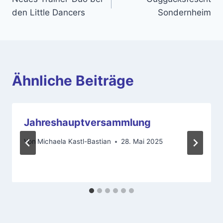
den Little Dancers
Sondernheim
Ähnliche Beiträge
Jahreshauptversammlung
Von
Michaela Kastl-Bastian
28. Mai 2025