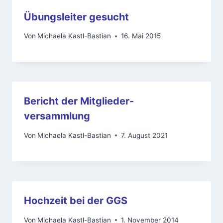
Übungsleiter gesucht
Von
Michaela Kastl-Bastian
16. Mai 2015
Bericht der Mitglieder-
versammlung
Von
Michaela Kastl-Bastian
7. August 2021
Hochzeit bei der GGS
Von
Michaela Kastl-Bastian
1. November 2014