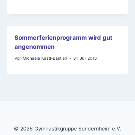
Sommerferienprogramm wird gut
angenommen
Von
Michaela Kastl-Bastian
31. Juli 2016
© 2026 Gymnastikgruppe Sondernheim e.V.