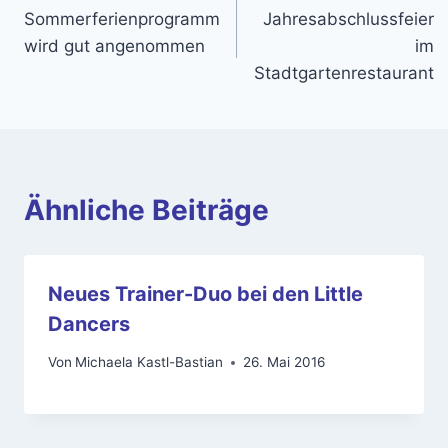
Sommerferienprogramm
Jahresabschlussfeier
wird gut angenommen
im
Stadtgartenrestaurant
Ähnliche Beiträge
Neues Trainer-Duo bei den Little
Dancers
Von
Michaela Kastl-Bastian
26. Mai 2016