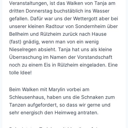
Veranstaltungen, ist das Walken von Tanja am
dritten Donnerstag buchstäblich ins Wasser
gefallen. Dafür war uns der Wettergott aber bei
unserer kleinen Radtour von Sondernheim über
Bellheim und Rülzheim zurück nach Hause
(fast) gnädig, wenn man von ein wenig
Nieselregen absieht. Tanja hat uns als kleine
Überraschung im Namen der Vorstandschaft
noch zu einem Eis in Rülzheim eingeladen. Eine
tolle Idee!
Beim Walken mit Marylin vorbei am
Schleusenhaus, haben uns die Schnaken zum
Tanzen aufgefordert, so dass wir gerne und
sehr energisch den Heimweg antraten.