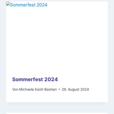
Sommerfest 2024
Von
Michaela Kastl-Bastian
29. August 2024