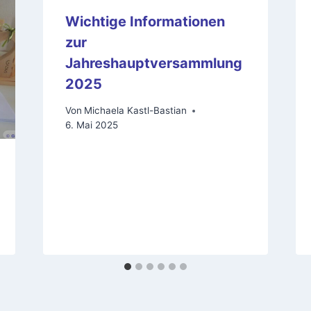
Wichtige Informationen
zur
Jahreshauptversammlung
2025
Von
Michaela Kastl-Bastian
6. Mai 2025