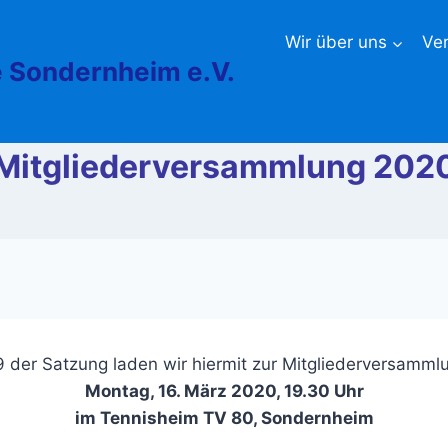
Wir über uns
Ve
 Sondernheim e.V.
Mitgliederversammlung 202
 der Satzung laden wir hiermit zur Mitgliederversamml
Montag, 16. März 2020, 19.30 Uhr
im Tennisheim TV 80, Sondernheim