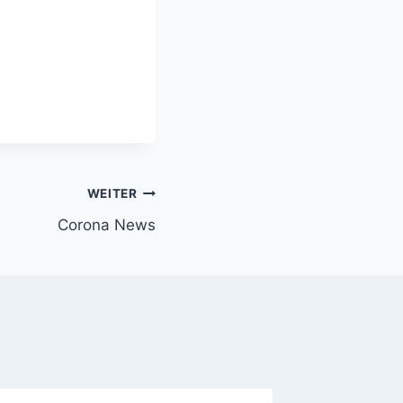
WEITER
Corona News