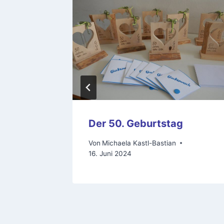
mmlung
Der 50. Geburtstag
Von
Michaela Kastl-Bastian
16. Juni 2024