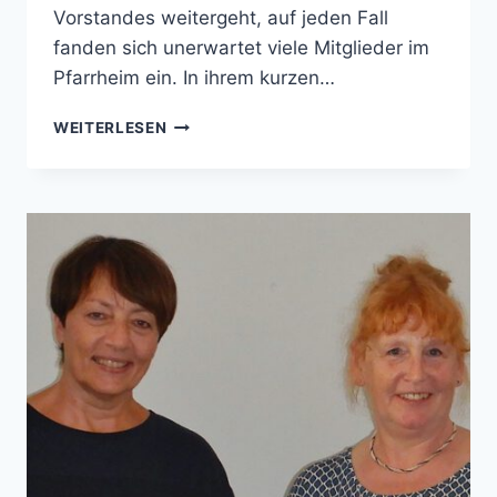
Vorstandes weitergeht, auf jeden Fall
fanden sich unerwartet viele Mitglieder im
Pfarrheim ein. In ihrem kurzen…
JAHRESHAUPTVERSAMMLUNG
WEITERLESEN