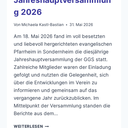
g 2026
Von
Michaela Kastl-Bastian
31. Mai 2026
Am 18. Mai 2026 fand im voll besetzten
und liebevoll hergerichteten evangelischen
Pfarrheim in Sondernheim die diesjährige
Jahreshauptversammlung der GGS statt.
Zahlreiche Mitglieder waren der Einladung
gefolgt und nutzten die Gelegenheit, sich
über die Entwicklungen im Verein zu
informieren und gemeinsam auf das
vergangene Jahr zurückzublicken. Im
Mittelpunkt der Versammlung standen die
Berichte aus dem…
JAHRESHAUPTVERSAMMLUNG
WEITERLESEN