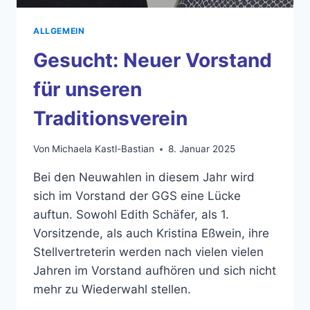
ALLGEMEIN
Gesucht: Neuer Vorstand
für unseren
Traditionsverein
Von
Michaela Kastl-Bastian
8. Januar 2025
Bei den Neuwahlen in diesem Jahr wird
sich im Vorstand der GGS eine Lücke
auftun. Sowohl Edith Schäfer, als 1.
Vorsitzende, als auch Kristina Eßwein, ihre
Stellvertreterin werden nach vielen vielen
Jahren im Vorstand aufhören und sich nicht
mehr zu Wiederwahl stellen.