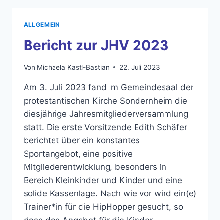
ALLGEMEIN
Bericht zur JHV 2023
Von
Michaela Kastl-Bastian
22. Juli 2023
Am 3. Juli 2023 fand im Gemeindesaal der
protestantischen Kirche Sondernheim die
diesjährige Jahresmitgliederversammlung
statt. Die erste Vorsitzende Edith Schäfer
berichtet über ein konstantes
Sportangebot, eine positive
Mitgliederentwicklung, besonders in
Bereich Kleinkinder und Kinder und eine
solide Kassenlage. Nach wie vor wird ein(e)
Trainer*in für die HipHopper gesucht, so
dass das Angebot für die Kinder…