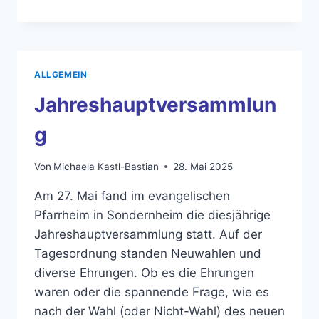
2026
ALLGEMEIN
Jahreshauptversammlun
g
Von
Michaela Kastl-Bastian
28. Mai 2025
Am 27. Mai fand im evangelischen
Pfarrheim in Sondernheim die diesjährige
Jahreshauptversammlung statt. Auf der
Tagesordnung standen Neuwahlen und
diverse Ehrungen. Ob es die Ehrungen
waren oder die spannende Frage, wie es
nach der Wahl (oder Nicht-Wahl) des neuen