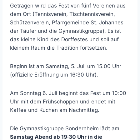
Getragen wird das Fest von fünf Vereinen aus
dem Ort (Tennisverein, Tischtennisverein,
Schützenverein, Pfarrgemeinde St. Johannes
der Täufer und die Gymnastikgruppe). Es ist
das kleine Kind des Dorffestes und soll auf
kleinem Raum die Tradition fortsetzen.
Beginn ist am Samstag, 5. Juli um 15.00 Uhr
(offizielle Eröffnung um 16:30 Uhr).
Am Sonntag 6. Juli beginnt das Fest um 10:00
Uhr mit dem Frühschoppen und endet mit
Kaffee und Kuchen am Nachmittag.
Die Gymnastikgruppe Sondernheim lädt am
Samstag Abend ab 19:30 Uhr in die