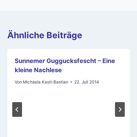
Ähnliche Beiträge
Sunnemer Guggucksfescht – Eine
kleine Nachlese
Von
Michaela Kastl-Bastian
22. Juli 2014