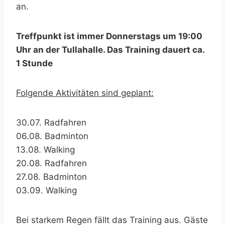
an.
Treffpunkt ist immer Donnerstags um 19:00
Uhr an der Tullahalle. Das Training dauert ca.
1 Stunde
Folgende Aktivitäten sind geplant:
30.07. Radfahren
06.08. Badminton
13.08. Walking
20.08. Radfahren
27.08. Badminton
03.09. Walking
Bei starkem Regen fällt das Training aus. Gäste