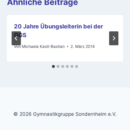
Ähnliche Beiträge
20 Jahre Übungsleiterin bei der
GGS
Von
Michaela Kastl-Bastian
2. März 2014
© 2026 Gymnastikgruppe Sondernheim e.V.